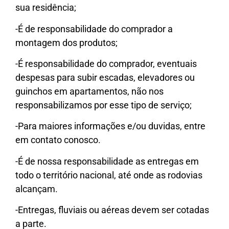
sua residência;
-É de responsabilidade do comprador a
montagem dos produtos;
-É responsabilidade do comprador, eventuais
despesas para subir escadas, elevadores ou
guinchos em apartamentos, não nos
responsabilizamos por esse tipo de serviço;
-Para maiores informações e/ou duvidas, entre
em contato conosco.
-É de nossa responsabilidade as entregas em
todo o território nacional, até onde as rodovias
alcançam.
-Entregas, fluviais ou aéreas devem ser cotadas
a parte.