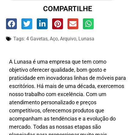
COMPARTILHE
Tags:
4 Gavetas
,
Aço
,
Arquivo
,
Lunasa
A Lunasa é uma empresa que tem como
objetivo oferecer qualidade, bom gosto e
praticidade em inovadoras linhas de móveis para
escritórios. Há mais de uma década, exercemos
nosso trabalho com excelência. Com um
atendimento personalizado e preços
competitivos, oferecemos produtos que
acompanham as tendências e a evolução do
mercado. Todas as nossas etapas são
planejadas para proporcionar muito mais