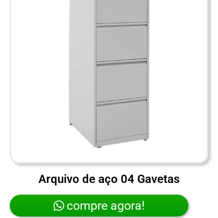
Arquivo de aço 04 Gavetas
compre agora!