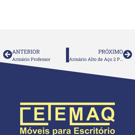
ANTERIOR
PRÓXIMO
Armário Professor
Armário Alto de Aço 2 Portas