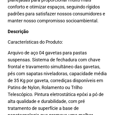
conforto e otimizar espaços, seguindo rígidos
padrões para satisfazer nossos consumidores e
manter nosso compromisso socioambiental.
Descrição
Características do Produto:
Arquivo de aço 04 gavetas para pastas
suspensas. Sistema de fechadura com chave
frontal e travamento simultâneo das gavetas,
pés com sapatas niveladoras, capacidade média
de 35 Kg por gaveta, corrediças disponíveis em
Patins de Nylon, Rolamento ou Trilho
Telescópico. Pintura eletrostática epóxi a pó de
alta qualidade e durabilidade, com pré
tratamento de superfície a base de