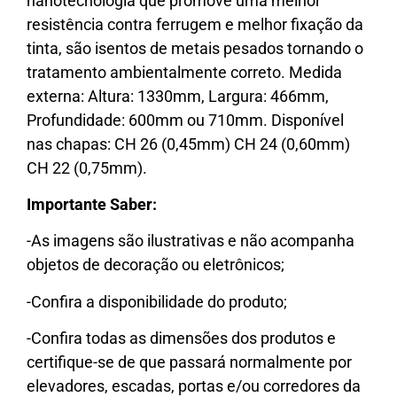
nanotecnologia que promove uma melhor
resistência contra ferrugem e melhor fixação da
tinta, são isentos de metais pesados tornando o
tratamento ambientalmente correto. Medida
externa: Altura: 1330mm, Largura: 466mm,
Profundidade: 600mm ou 710mm. Disponível
nas chapas: CH 26 (0,45mm) CH 24 (0,60mm)
CH 22 (0,75mm).
Importante Saber:
-As imagens são ilustrativas e não acompanha
objetos de decoração ou eletrônicos;
-Confira a disponibilidade do produto;
-Confira todas as dimensões dos produtos e
certifique-se de que passará normalmente por
elevadores, escadas, portas e/ou corredores da