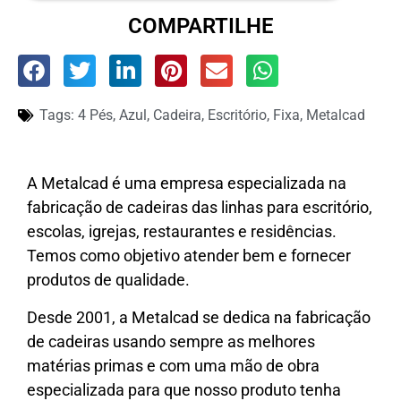
COMPARTILHE
Tags:
4 Pés
,
Azul
,
Cadeira
,
Escritório
,
Fixa
,
Metalcad
A Metalcad é uma empresa especializada na
fabricação de cadeiras das linhas para escritório,
escolas, igrejas, restaurantes e residências.
Temos como objetivo atender bem e fornecer
produtos de qualidade.
Desde 2001, a Metalcad se dedica na fabricação
de cadeiras usando sempre as melhores
matérias primas e com uma mão de obra
especializada para que nosso produto tenha