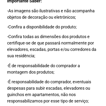
Importante Saber:
-As imagens são ilustrativas e não acompanha
objetos de decoração ou eletrônicos;
-Confira a disponibilidade do produto;
-Confira todas as dimensões dos produtos e
certifique-se de que passará normalmente por
elevadores, escadas, portas e/ou corredores da
sua residência;
-É de responsabilidade do comprador a
montagem dos produtos;
-É responsabilidade do comprador, eventuais
despesas para subir escadas, elevadores ou
guinchos em apartamentos, não nos
responsabilizamos por esse tipo de serviço;