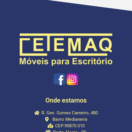
Onde estamos
R. Gen. Gomes Carneiro, 480
Bairro Medianeira
CEP:90870-310