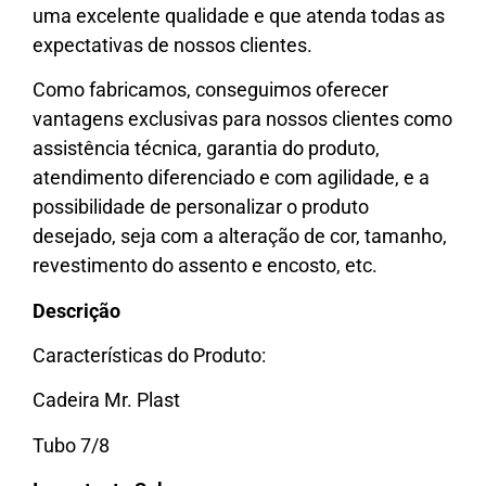
uma excelente qualidade e que atenda todas as
expectativas de nossos clientes.
Como fabricamos, conseguimos oferecer
vantagens exclusivas para nossos clientes como
assistência técnica, garantia do produto,
atendimento diferenciado e com agilidade, e a
possibilidade de personalizar o produto
desejado, seja com a alteração de cor, tamanho,
revestimento do assento e encosto, etc.
Descrição
Características do Produto:
Cadeira Mr. Plast
Tubo 7/8