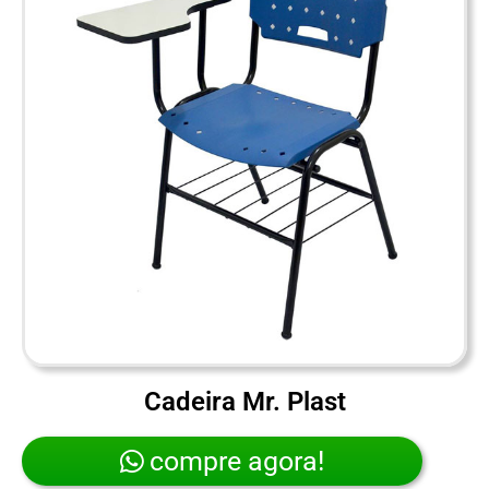
Cadeira Mr. Plast
compre agora!