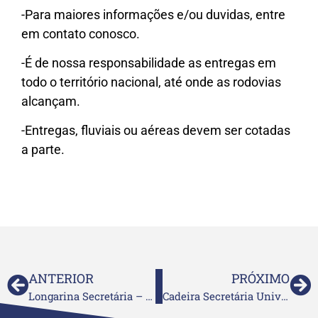
-Para maiores informações e/ou duvidas, entre
em contato conosco.
-É de nossa responsabilidade as entregas em
todo o território nacional, até onde as rodovias
alcançam.
-Entregas, fluviais ou aéreas devem ser cotadas
a parte.
ANTERIOR
PRÓXIMO
Longarina Secretária – 4 Lugares
Cadeira Secretária Universitária