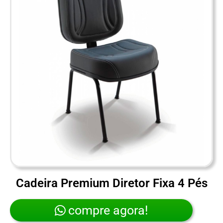
Cadeira Premium Diretor Fixa 4 Pés
compre agora!