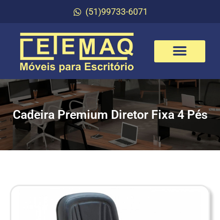
(51)99733-6071
Cadeira Premium Diretor Fixa 4 Pés