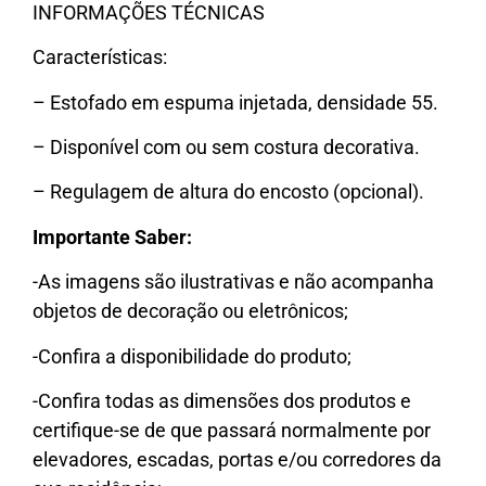
INFORMAÇÕES TÉCNICAS
Características:
– Estofado em espuma injetada, densidade 55.
– Disponível com ou sem costura decorativa.
– Regulagem de altura do encosto (opcional).
Importante Saber:
-As imagens são ilustrativas e não acompanha
objetos de decoração ou eletrônicos;
-Confira a disponibilidade do produto;
-Confira todas as dimensões dos produtos e
certifique-se de que passará normalmente por
elevadores, escadas, portas e/ou corredores da