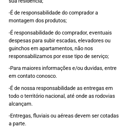
sua residência;
-É de responsabilidade do comprador a
montagem dos produtos;
-É responsabilidade do comprador, eventuais
despesas para subir escadas, elevadores ou
guinchos em apartamentos, não nos
responsabilizamos por esse tipo de serviço;
-Para maiores informações e/ou duvidas, entre
em contato conosco.
-É de nossa responsabilidade as entregas em
todo o território nacional, até onde as rodovias
alcançam.
-Entregas, fluviais ou aéreas devem ser cotadas
a parte.