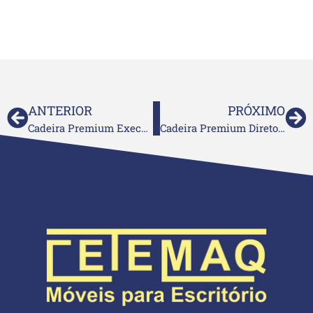
ANTERIOR
PRÓXIMO
Cadeira Premium Executiva Aproximação em S
Cadeira Premium Diretor Aproximação em S