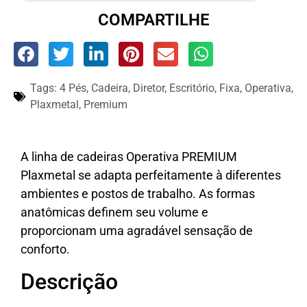
COMPARTILHE
Tags:
4 Pés
,
Cadeira
,
Diretor
,
Escritório
,
Fixa
,
Operativa
,
Plaxmetal
,
Premium
A linha de cadeiras Operativa PREMIUM
Plaxmetal se adapta perfeitamente à diferentes
ambientes e postos de trabalho. As formas
anatômicas definem seu volume e
proporcionam uma agradável sensação de
conforto.
Descrição