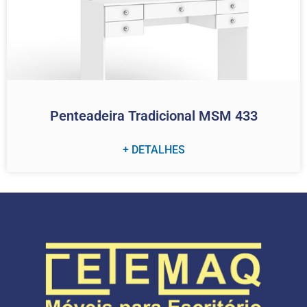
Penteadeira Tradicional MSM 433
+ DETALHES