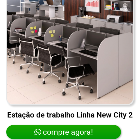
Estação de trabalho Linha New City 2
compre agora!