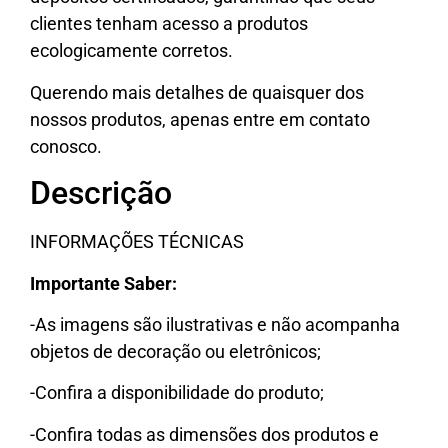
clientes tenham acesso a produtos
ecologicamente corretos.
Querendo mais detalhes de quaisquer dos
nossos produtos, apenas entre em contato
conosco.
Descrição
INFORMAÇÕES TÉCNICAS
Importante Saber:
-As imagens são ilustrativas e não acompanha
objetos de decoração ou eletrônicos;
-Confira a disponibilidade do produto;
-Confira todas as dimensões dos produtos e