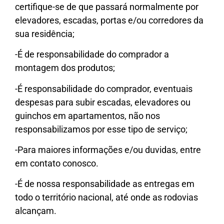
certifique-se de que passará normalmente por
elevadores, escadas, portas e/ou corredores da
sua residência;
-É de responsabilidade do comprador a
montagem dos produtos;
-É responsabilidade do comprador, eventuais
despesas para subir escadas, elevadores ou
guinchos em apartamentos, não nos
responsabilizamos por esse tipo de serviço;
-Para maiores informações e/ou duvidas, entre
em contato conosco.
-É de nossa responsabilidade as entregas em
todo o território nacional, até onde as rodovias
alcançam.