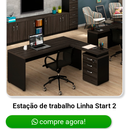
Estação de trabalho Linha Start 2
compre agora!