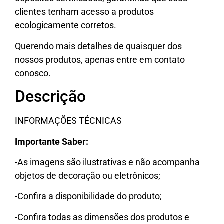
clientes tenham acesso a produtos
ecologicamente corretos.
Querendo mais detalhes de quaisquer dos
nossos produtos, apenas entre em contato
conosco.
Descrição
INFORMAÇÕES TÉCNICAS
Importante Saber:
-As imagens são ilustrativas e não acompanha
objetos de decoração ou eletrônicos;
-Confira a disponibilidade do produto;
-Confira todas as dimensões dos produtos e