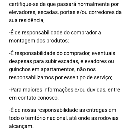
certifique-se de que passará normalmente por
elevadores, escadas, portas e/ou corredores da
sua residência;
-É de responsabilidade do comprador a
montagem dos produtos;
-É responsabilidade do comprador, eventuais
despesas para subir escadas, elevadores ou
guinchos em apartamentos, não nos
responsabilizamos por esse tipo de serviço;
-Para maiores informações e/ou duvidas, entre
em contato conosco.
-É de nossa responsabilidade as entregas em
todo o território nacional, até onde as rodovias
alcançam.