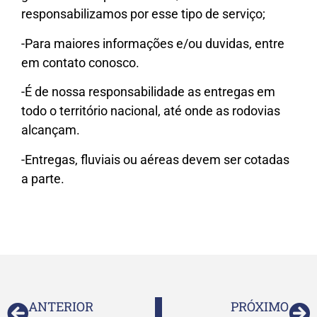
responsabilizamos por esse tipo de serviço;
-Para maiores informações e/ou duvidas, entre
em contato conosco.
-É de nossa responsabilidade as entregas em
todo o território nacional, até onde as rodovias
alcançam.
-Entregas, fluviais ou aéreas devem ser cotadas
a parte.
ANTERIOR
PRÓXIMO