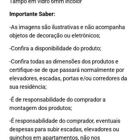
Tampo em vidro 6mm incolor
Importante Saber:
-As imagens são ilustrativas e não acompanha
objetos de decoração ou eletrônicos;
-Confira a disponibilidade do produto;
-Confira todas as dimensões dos produtos e
certifique-se de que passará normalmente por
elevadores, escadas, portas e/ou corredores da
sua residência;
-É de responsabilidade do comprador a
montagem dos produtos;
-É responsabilidade do comprador, eventuais
despesas para subir escadas, elevadores ou
guinchos em apartamentos, não nos