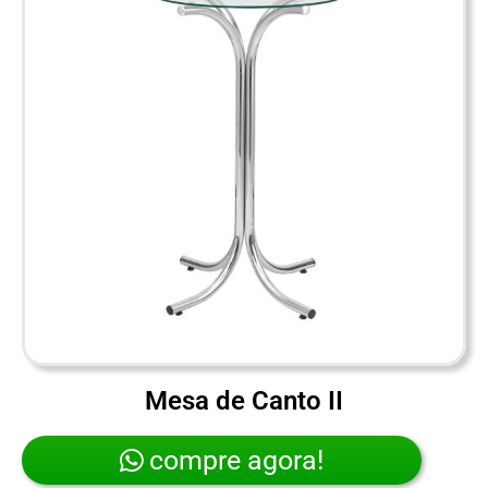
Mesa de Canto II
compre agora!