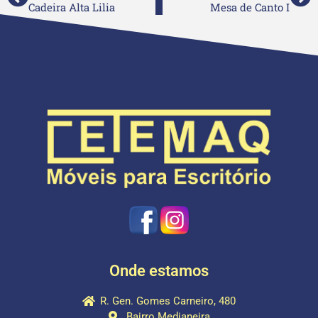
Cadeira Alta Lilia
Mesa de Canto I
Onde estamos
R. Gen. Gomes Carneiro, 480
Bairro Medianeira