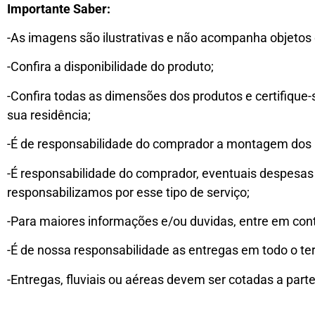
Importante Saber:
-As imagens são ilustrativas e não acompanha objetos 
-Confira a disponibilidade do produto;
-Confira todas as dimensões dos produtos e certifique
sua residência;
-É de responsabilidade do comprador a montagem dos 
-É responsabilidade do comprador, eventuais despesas
responsabilizamos por esse tipo de serviço;
-Para maiores informações e/ou duvidas, entre em con
-É de nossa responsabilidade as entregas em todo o ter
-Entregas, fluviais ou aéreas devem ser cotadas a parte