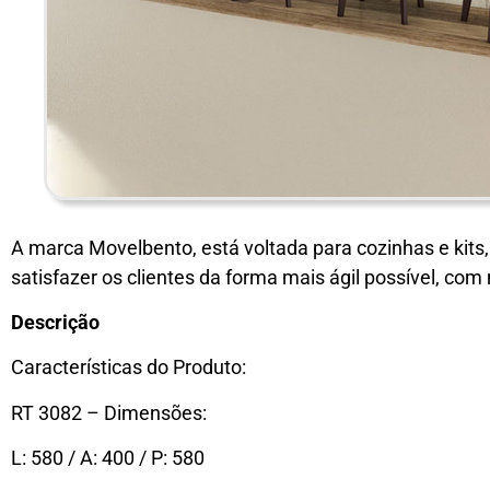
A marca Movelbento, está voltada para cozinhas e kits
satisfazer os clientes da forma mais ágil possível, com
Descrição
Características do Produto:
RT 3082 – Dimensões:
L: 580 / A: 400 / P: 580