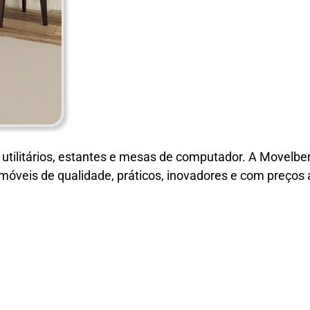
, utilitários, estantes e mesas de computador. A Movelbe
 móveis de qualidade, práticos, inovadores e com preços 