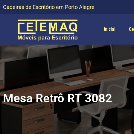
Cadeiras de Escritório em Porto Alegre
Inicial
Ce
Mesa Retrô RT 3082