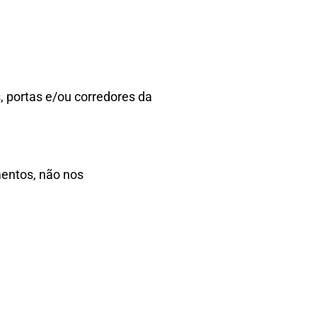
, portas e/ou corredores da
mentos, não nos