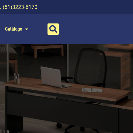
(51)3223-6170
Catálogo