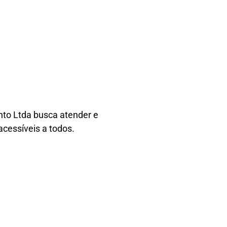
nto Ltda busca atender e
acessíveis a todos.