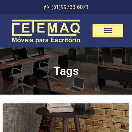
(51)99733-6071
Tags