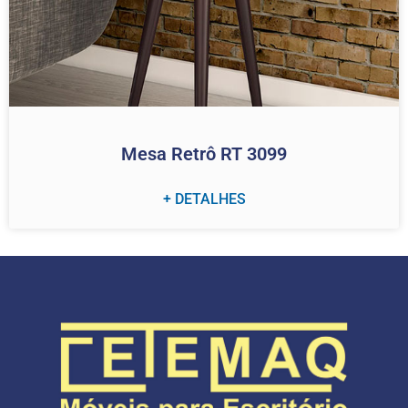
Mesa Retrô RT 3099
+ DETALHES