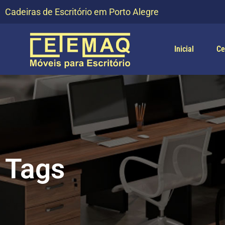
Cadeiras de Escritório em Porto Alegre
Inicial
Ce
Tags