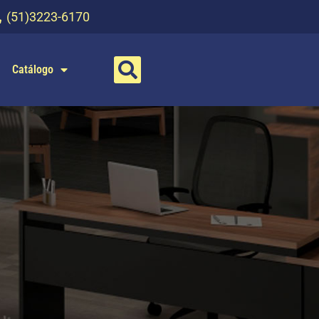
(51)3223-6170
Catálogo