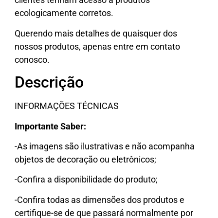
ecologicamente corretos.
Querendo mais detalhes de quaisquer dos
nossos produtos, apenas entre em contato
conosco.
Descrição
INFORMAÇÕES TÉCNICAS
Importante Saber:
-As imagens são ilustrativas e não acompanha
objetos de decoração ou eletrônicos;
-Confira a disponibilidade do produto;
-Confira todas as dimensões dos produtos e
certifique-se de que passará normalmente por