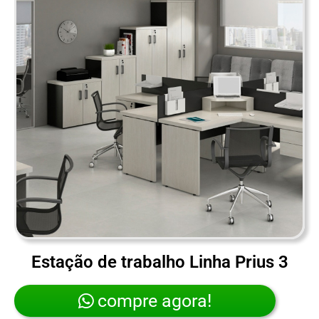
Estação de trabalho Linha Prius 3
compre agora!