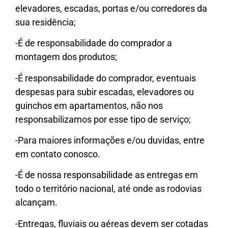
elevadores, escadas, portas e/ou corredores da
sua residência;
-É de responsabilidade do comprador a
montagem dos produtos;
-É responsabilidade do comprador, eventuais
despesas para subir escadas, elevadores ou
guinchos em apartamentos, não nos
responsabilizamos por esse tipo de serviço;
-Para maiores informações e/ou duvidas, entre
em contato conosco.
-É de nossa responsabilidade as entregas em
todo o território nacional, até onde as rodovias
alcançam.
-Entregas, fluviais ou aéreas devem ser cotadas