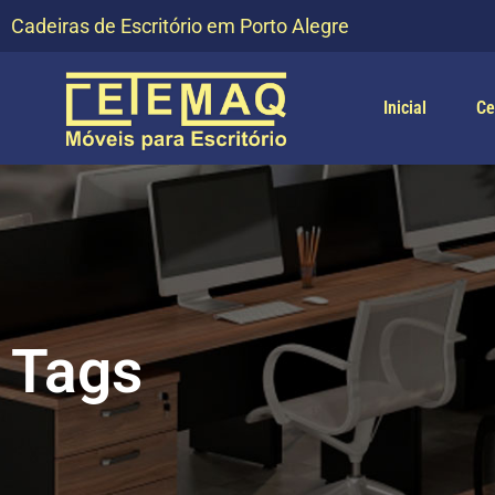
Cadeiras de Escritório em Porto Alegre
Inicial
Ce
Tags