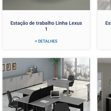
Estação de trabalho Linha Lexus
Es
1
+ DETALHES